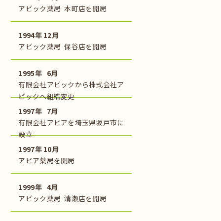
アビック薬局 本町店を開局
1994年 12月
アビック薬局 保谷店を開局
1995年 6月
有限会社アビックから株式会社ア
ビックへ組織変更
1997年 7月
有限会社アピアを埼玉県坂戸市に
設立
1997年 10月
アピア薬局を開局
1999年 4月
アビック薬局 清瀬店を開局