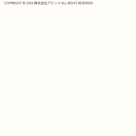
COPYRIGHT © 2026 株式会社アビック ALL RIGHT RESERVED