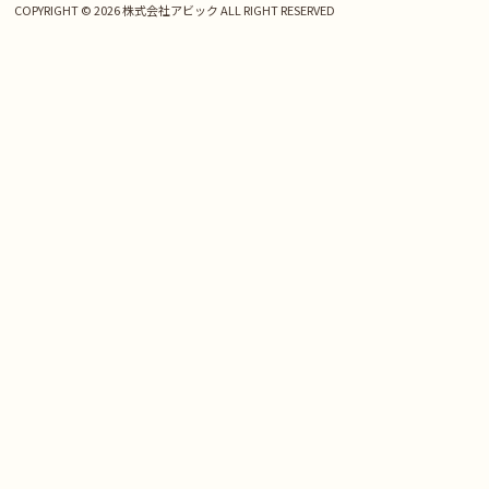
COPYRIGHT © 2026 株式会社アビック ALL RIGHT RESERVED