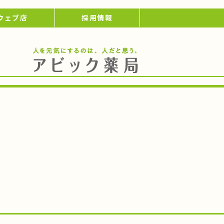
ウェブ店
採用情報