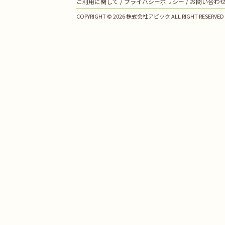
ご利用に関して
プライバシーポリシー
お問い合わ
COPYRIGHT © 2026 株式会社アビック ALL RIGHT RESERVED