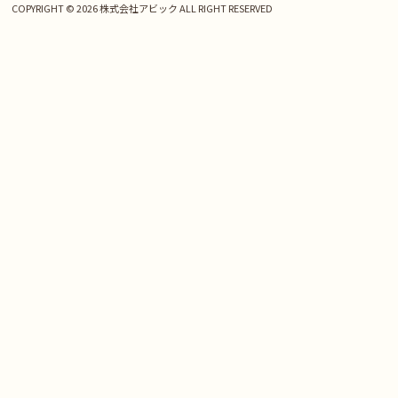
COPYRIGHT © 2026 株式会社アビック ALL RIGHT RESERVED