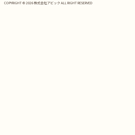
COPYRIGHT © 2026 株式会社アビック ALL RIGHT RESERVED