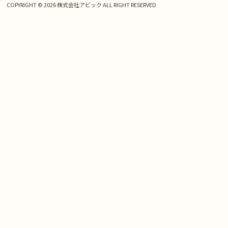
COPYRIGHT © 2026 株式会社アビック ALL RIGHT RESERVED