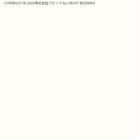
COPYRIGHT © 2026 株式会社アビック ALL RIGHT RESERVED