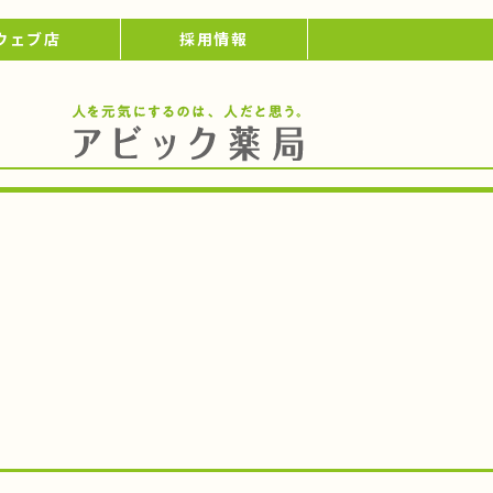
ウェブ店
採用情報