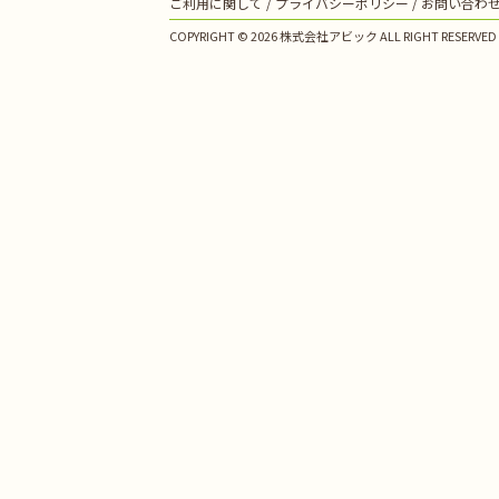
ご利用に関して
プライバシーポリシー
お問い合わ
COPYRIGHT © 2026 株式会社アビック ALL RIGHT RESERVED