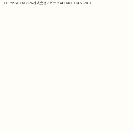
COPYRIGHT © 2026 株式会社アビック ALL RIGHT RESERVED