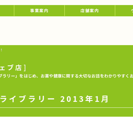
事業案内
店舗案内
！
ェブ店]
ブラリー」をはじめ、お薬や健康に関する大切なお話をわかりやすく
ライブラリー 2013年1月