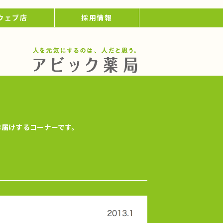
ウェブ店
採用情報
お届けするコーナーです。