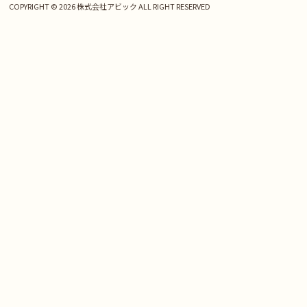
COPYRIGHT © 2026 株式会社アビック ALL RIGHT RESERVED