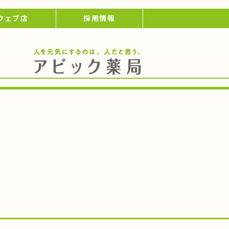
ウェブ店
採用情報