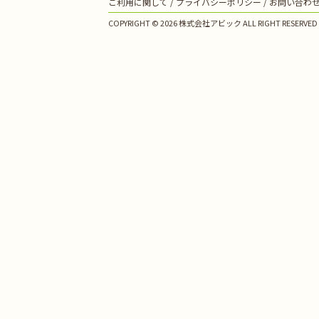
ご利用に関して
プライバシーポリシー
お問い合わ
COPYRIGHT © 2026 株式会社アビック ALL RIGHT RESERVED