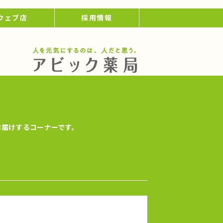
ウェブ店
採用情報
お届けするコーナーです。