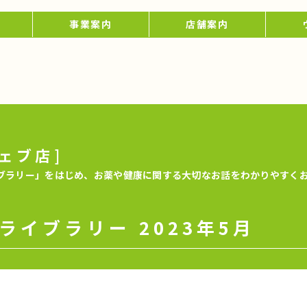
事業案内
店舗案内
ェブ店]
ブラリー」をはじめ、お薬や健康に関する大切なお話をわかりやすく
ライブラリー 2023年5月