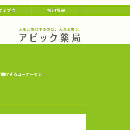
ウェブ店
採用情報
お届けするコーナーです。