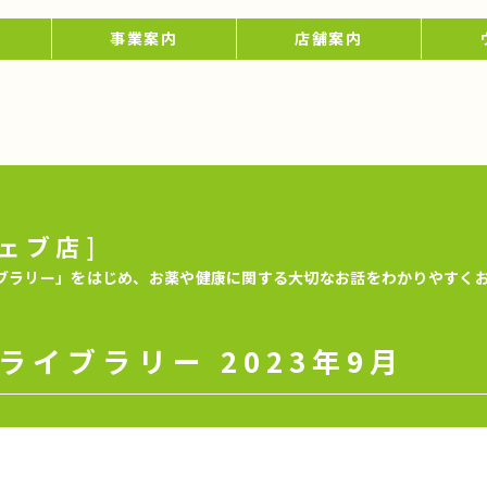
事業案内
店舗案内
ェブ店]
ブラリー」をはじめ、お薬や健康に関する大切なお話をわかりやすく
ライブラリー 2023年9月